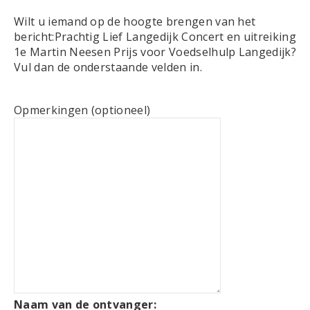
Wilt u iemand op de hoogte brengen van het
bericht:
Prachtig Lief Langedijk Concert en uitreiking
1e Martin Neesen Prijs voor Voedselhulp Langedijk
?
Vul dan de onderstaande velden in.
Opmerkingen (optioneel)
Naam van de ontvanger: