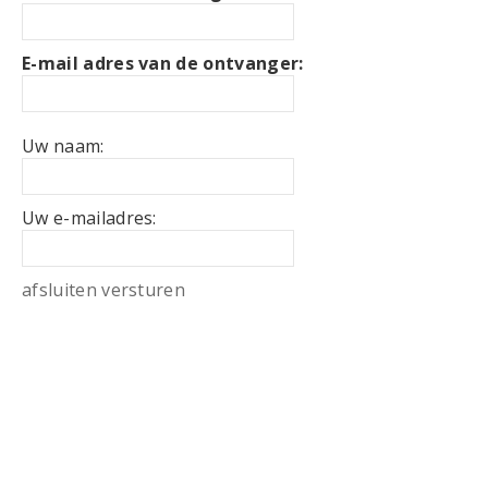
E-mail adres van de ontvanger:
Uw naam:
Uw e-mailadres:
afsluiten
versturen