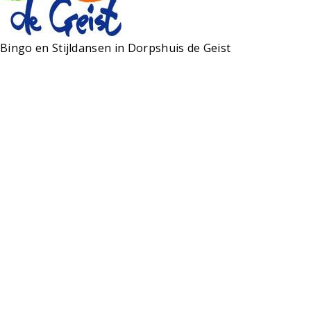
Bingo en Stijldansen in Dorpshuis de Geist