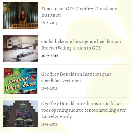
Films in het GDI (Geoffrey Donaldson
Instituut)
18-2-2017
Oudst bekende bewegende beelden van
BroekerVeiling te zien in GDI
30-9-2016
Geoffrey Donaldson Instituut gaat
speelfilms vertonen
19-9-2016
Geoffrey Donaldson Filminstituut klaar
voor opening nieuwe tentoonstelling over
Laurel & Hardy
19-8-2016