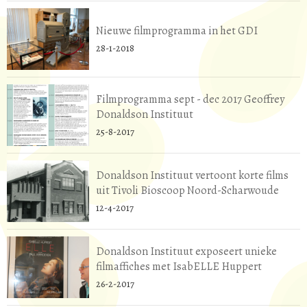
Nieuwe filmprogramma in het GDI
28-1-2018
Filmprogramma sept - dec 2017 Geoffrey
Donaldson Instituut
25-8-2017
Donaldson Instituut vertoont korte films
uit Tivoli Bioscoop Noord-Scharwoude
12-4-2017
Donaldson Instituut exposeert unieke
filmaffiches met IsabELLE Huppert
26-2-2017