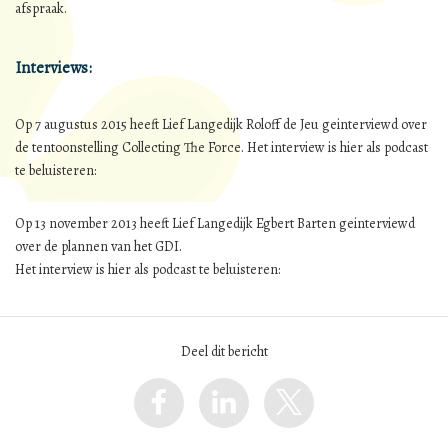
afspraak.
Interviews:
Op 7 augustus 2015 heeft Lief Langedijk Roloff de Jeu geinterviewd over
de tentoonstelling Collecting The Force. Het interview is hier als podcast
te beluisteren:
Op 13 november 2013 heeft Lief Langedijk Egbert Barten geinterviewd
over de plannen van het GDI.
Het interview is hier als podcast te beluisteren:
Deel dit bericht