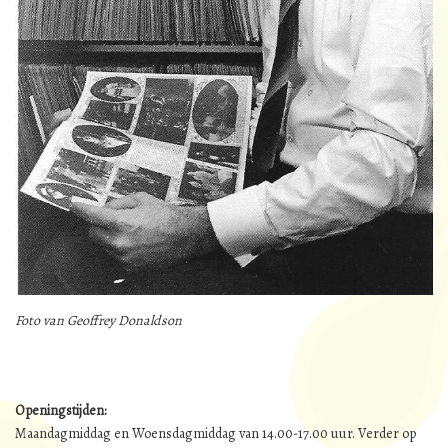
Foto van Geoffrey Donaldson
Openingstijden:
Maandagmiddag en Woensdagmiddag van 14.00-17.00 uur. Verder op