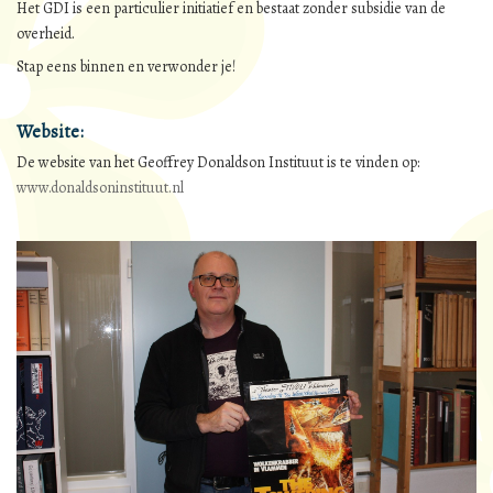
Het GDI is een particulier initiatief en bestaat zonder subsidie van de
overheid.
Stap eens binnen en verwonder je!
Website:
De website van het Geoffrey Donaldson Instituut is te vinden op:
www.donaldsoninstituut.nl