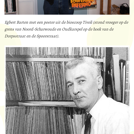
Egbert Barten met een poster uit de bioscoop Tivoli (stond vroeger op de
grens van Noord-Scharwoude en Oudkarspel op de hoek van de
Dorpsstraat en de Spoorstraat).