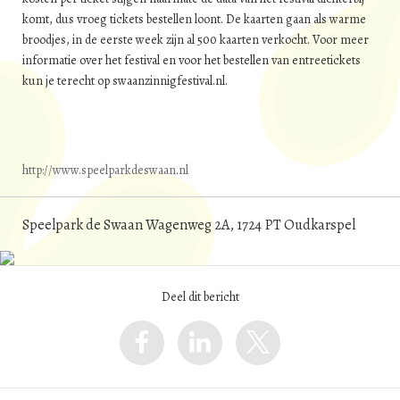
komt, dus vroeg tickets bestellen loont. De kaarten gaan als warme
broodjes, in de eerste week zijn al 500 kaarten verkocht. Voor meer
informatie over het festival en voor het bestellen van entreetickets
kun je terecht op swaanzinnigfestival.nl.
http://www.speelparkdeswaan.nl
Speelpark de Swaan Wagenweg 2A, 1724 PT Oudkarspel
Deel dit bericht