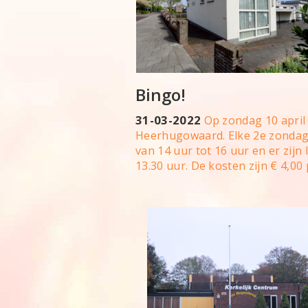
Bingo!
31-03-2022
Op zondag 10 april 
Heerhugowaard. Elke 2e zondag
van 14 uur tot 16 uur en er zijn 
13.30 uur. De kosten zijn € 4,00