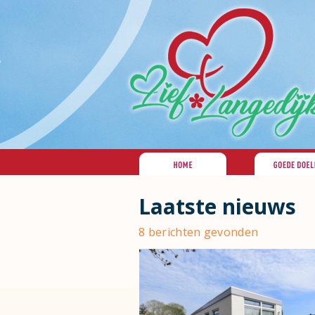
Laatste nieuws
8 berichten gevonden