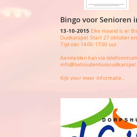
Bingo voor Senioren 
13-10-2015
Elke maand is er B
Oudkarspel. Start 27 oktober e
Tijd van 14.00-17:00 uur.
Aanmelden kan via telefoonnum
info@behoudenhuisoudkarspel.
Kijk voor meer informatie…