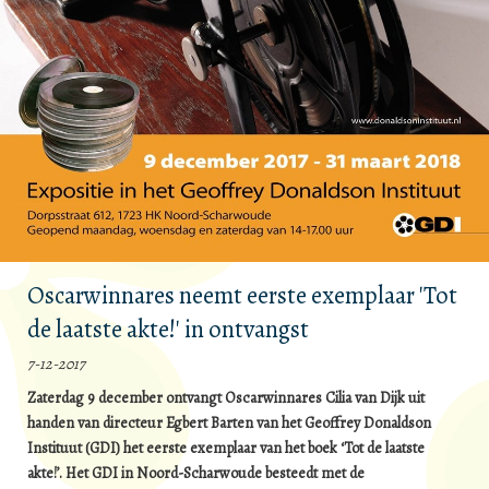
Oscarwinnares neemt eerste exemplaar 'Tot
de laatste akte!' in ontvangst
7-12-2017
Zaterdag 9 december ontvangt Oscarwinnares Cilia van Dijk uit
handen van directeur Egbert Barten van het Geoffrey Donaldson
Instituut (GDI) het eerste exemplaar van het boek ‘Tot de laatste
akte!’. Het GDI in Noord-Scharwoude besteedt met de