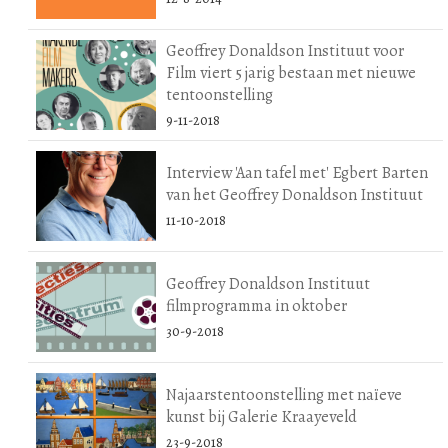
Geoffrey Donaldson Instituut voor
Film viert 5 jarig bestaan met nieuwe
tentoonstelling
9-11-2018
Interview 'Aan tafel met' Egbert Barten
van het Geoffrey Donaldson Instituut
11-10-2018
Geoffrey Donaldson Instituut
filmprogramma in oktober
30-9-2018
Najaarstentoonstelling met naïeve
kunst bij Galerie Kraayeveld
23-9-2018