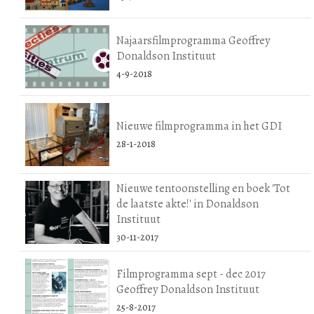
Najaarsfilmprogramma Geoffrey
Donaldson Instituut
4-9-2018
Nieuwe filmprogramma in het GDI
28-1-2018
Nieuwe tentoonstelling en boek 'Tot
de laatste akte!' in Donaldson
Instituut
30-11-2017
Filmprogramma sept - dec 2017
Geoffrey Donaldson Instituut
25-8-2017